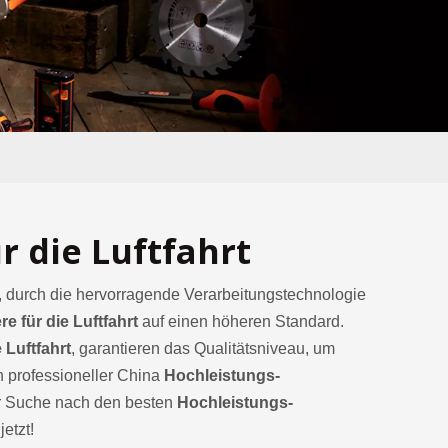
r die Luftfahrt
, durch die hervorragende Verarbeitungstechnologie
 für die Luftfahrt
auf einen höheren Standard.
 Luftfahrt
, garantieren das Qualitätsniveau, um
in professioneller China
Hochleistungs-
er Suche nach den besten
Hochleistungs-
etzt!