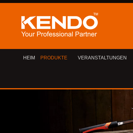
HEIM
PRODUKTE
VERANSTALTUNGEN