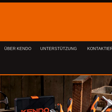
ÜBER KENDO
UNTERSTÜTZUNG
KONTAKTIE