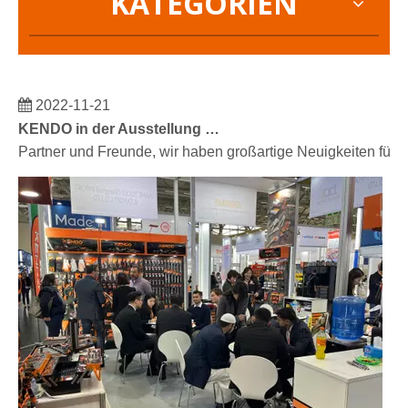
KATEGORIEN
2022-11-21
KENDO in der Ausstellung BIG5 Dubai
Partner und Freunde, wir haben großartige Neuigkeiten für 