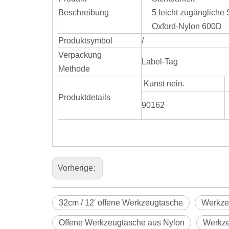
Beschreibung
5 leicht zugängliche
Oxford-Nylon 600D
Produktsymbol
/
Verpackung
Label-Tag
Methode
Kunst nein.
Produktdetails
90162
Vorherige:
32cm / 12' offene Werkzeugtasche
Werkze
Offene Werkzeugtasche aus Nylon
Werkze