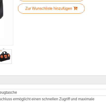
Zur Wunschliste hinzufügen
zeugtasche
schluss ermöglicht einen schnellen Zugriff und maximale