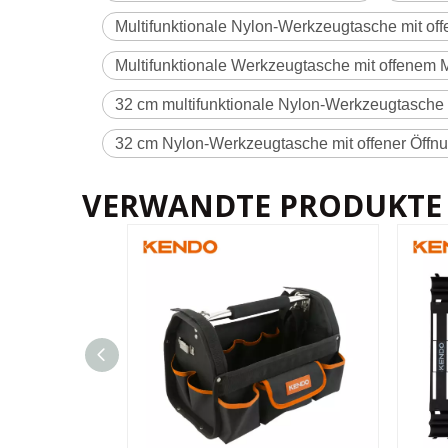
Multifunktionale Nylon-Werkzeugtasche mit o
Multifunktionale Werkzeugtasche mit offenem
32 cm multifunktionale Nylon-Werkzeugtasche 
32 cm Nylon-Werkzeugtasche mit offener Öffn
VERWANDTE PRODUKTE