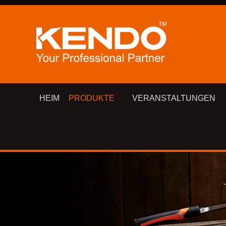
HEIM
PRODUKTE
VERANSTALTUNGEN