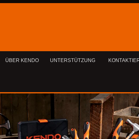
ÜBER KENDO
UNTERSTÜTZUNG
KONTAKTIE