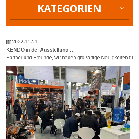
KATEGORIEN
2022-11-21
KENDO in der Ausstellung BIG5 Dubai
Partner und Freunde, wir haben großartige Neuigkeiten für 