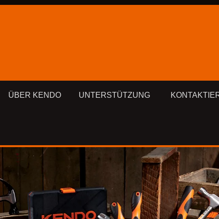
ÜBER KENDO
UNTERSTÜTZUNG
KONTAKTIE