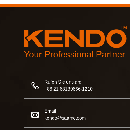
Rufen Sie uns an:
+86 21 68139666-1210
Email :
kendo@saame.com