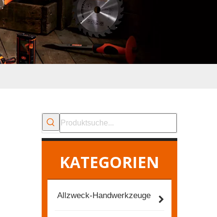
KATEGORIEN
Allzweck-Handwerkzeuge