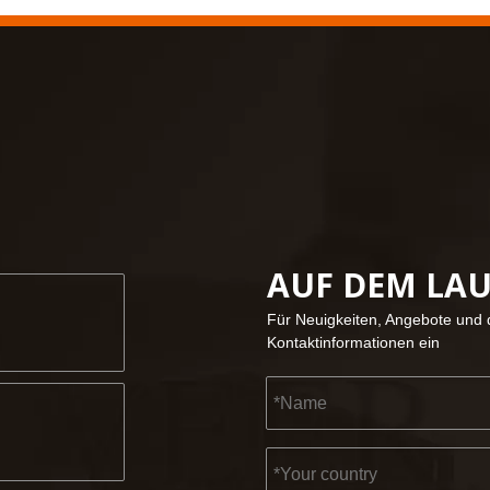
AUF DEM LA
Für Neuigkeiten, Angebote und d
Kontaktinformationen ein