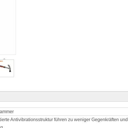
nhammer
ierte Antivibrationsstruktur führen zu weniger Gegenkräften und
ng