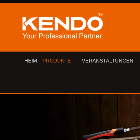
HEIM
PRODUKTE
VERANSTALTUNGEN