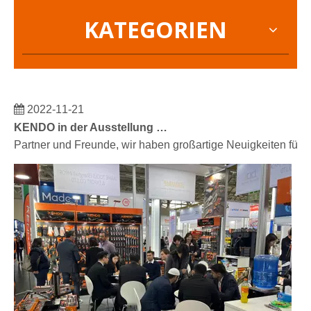
KATEGORIEN
2022-11-21
KENDO in der Ausstellung BIG5 Dubai
Partner und Freunde, wir haben großartige Neuigkeiten für 