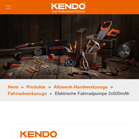
Heim
»
Produkte
»
Allzweck-Handwerkzeuge
»
Fahrradwerkzeuge
»
Elektrische Fahrradpumpe 2x500mAh