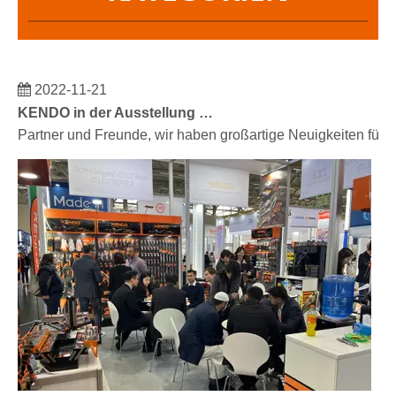
2022-11-21
KENDO in der Ausstellung BIG5 Dubai
Partner und Freunde, wir haben großartige Neuigkeiten für 