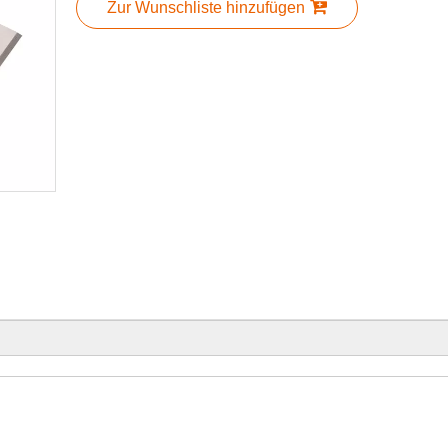
Zur Wunschliste hinzufügen