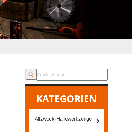
KATEGORIEN
Allzweck-Handwerkzeuge