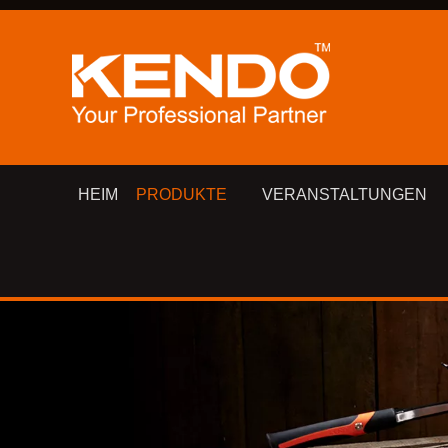
HEIM
PRODUKTE
VERANSTALTUNGEN