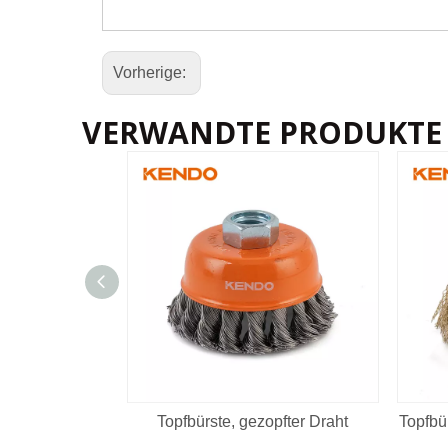
Vorherige:
VERWANDTE PRODUKTE
Topfbürste, gezopfter Draht
Topfbü