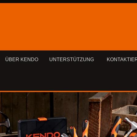
ÜBER KENDO
UNTERSTÜTZUNG
KONTAKTIE