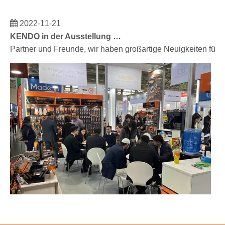
2022-11-21
KENDO in der Ausstellung BIG5 Dubai
Partner und Freunde, wir haben großartige Neuigkeiten für 
2023-03-02