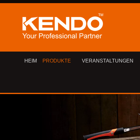
HEIM
PRODUKTE
VERANSTALTUNGEN