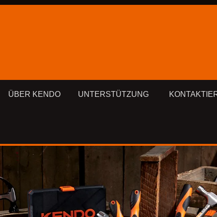
ÜBER KENDO
UNTERSTÜTZUNG
KONTAKTIE