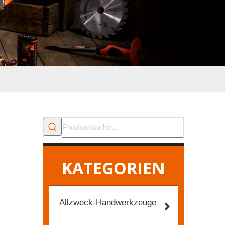
KATEGORIEN
Allzweck-Handwerkzeuge