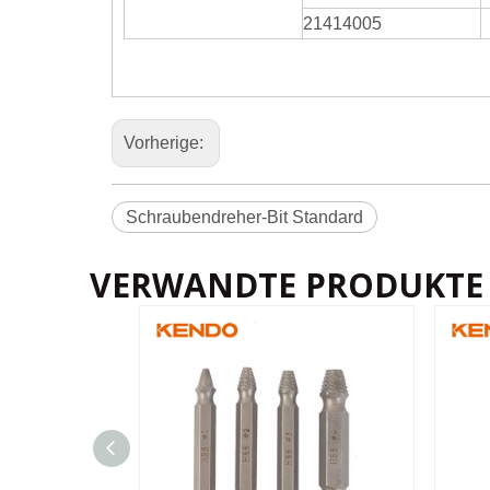
21414005
Vorherige:
Schraubendreher-Bit Standard
VERWANDTE PRODUKTE