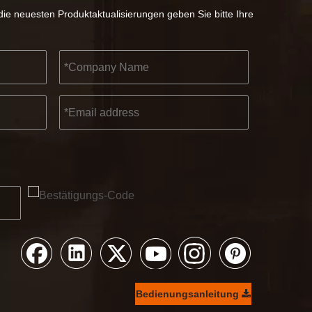
ie neuesten Produktaktualisierungen geben Sie bitte Ihre
Bedienungsanleitung