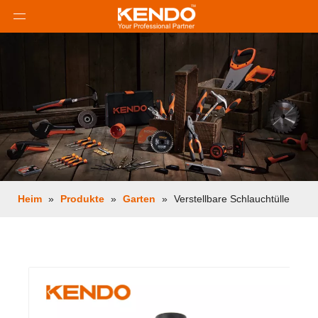
Heim
»
Produkte
»
Garten
»
Verstellbare Schlauchtülle