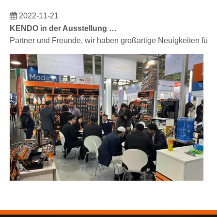
2022-11-21
KENDO in der Ausstellung BIG5 Dubai
Partner und Freunde, wir haben großartige Neuigkeiten für 
2023-03-02