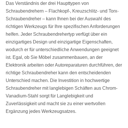
Das Verständnis der drei Haupttypen von
Schraubendrehern – Flachkopf-, Kreuzschlitz- und Torx-
Schraubendreher – kann Ihnen bei der Auswahl des
richtigen Werkzeugs für Ihre spezifischen Anforderungen
helfen. Jeder Schraubendrehertyp verfügt über ein
einzigartiges Design und einzigartige Eigenschaften,
wodurch er für unterschiedliche Anwendungen geeignet
ist. Egal, ob Sie Möbel zusammenbauen, an der
Elektronik arbeiten oder Autoreparaturen durchführen, der
richtige Schraubendreher kann den entscheidenden
Unterschied machen. Die Investition in hochwertige
Schraubendreher mit langlebigen Schäften aus Chrom-
Vanadium-Stahl sorgt für Langlebigkeit und
Zuverlässigkeit und macht sie zu einer wertvollen
Ergänzung jedes Werkzeugsatzes.