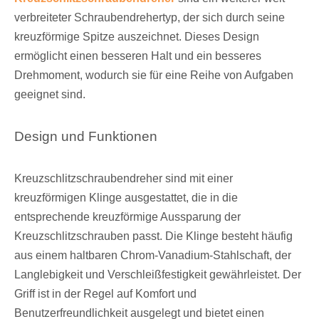
verbreiteter Schraubendrehertyp, der sich durch seine
kreuzförmige Spitze auszeichnet. Dieses Design
ermöglicht einen besseren Halt und ein besseres
Drehmoment, wodurch sie für eine Reihe von Aufgaben
geeignet sind.
Design und Funktionen
Kreuzschlitzschraubendreher sind mit einer
kreuzförmigen Klinge ausgestattet, die in die
entsprechende kreuzförmige Aussparung der
Kreuzschlitzschrauben passt. Die Klinge besteht häufig
aus einem haltbaren Chrom-Vanadium-Stahlschaft, der
Langlebigkeit und Verschleißfestigkeit gewährleistet. Der
Griff ist in der Regel auf Komfort und
Benutzerfreundlichkeit ausgelegt und bietet einen