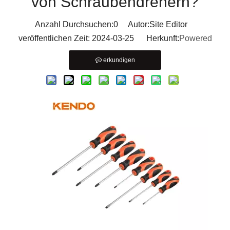
von Schraubendrehern?
Anzahl Durchsuchen:
0
Autor:Site Editor
veröffentlichen Zeit: 2024-03-25 Herkunft:
Powered
erkundigen