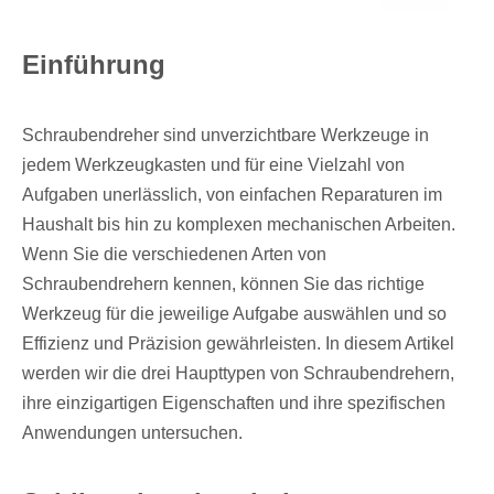
Einführung
Schraubendreher sind unverzichtbare Werkzeuge in
jedem Werkzeugkasten und für eine Vielzahl von
Aufgaben unerlässlich, von einfachen Reparaturen im
Haushalt bis hin zu komplexen mechanischen Arbeiten.
Wenn Sie die verschiedenen Arten von
Schraubendrehern kennen, können Sie das richtige
Werkzeug für die jeweilige Aufgabe auswählen und so
Effizienz und Präzision gewährleisten. In diesem Artikel
werden wir die drei Haupttypen von Schraubendrehern,
ihre einzigartigen Eigenschaften und ihre spezifischen
Anwendungen untersuchen.