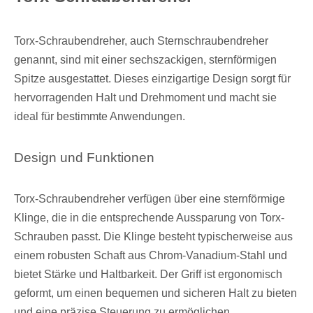
Torx-Schraubendreher, auch Sternschraubendreher
genannt, sind mit einer sechszackigen, sternförmigen
Spitze ausgestattet. Dieses einzigartige Design sorgt für
hervorragenden Halt und Drehmoment und macht sie
ideal für bestimmte Anwendungen.
Design und Funktionen
Torx-Schraubendreher verfügen über eine sternförmige
Klinge, die in die entsprechende Aussparung von Torx-
Schrauben passt. Die Klinge besteht typischerweise aus
einem robusten Schaft aus Chrom-Vanadium-Stahl und
bietet Stärke und Haltbarkeit. Der Griff ist ergonomisch
geformt, um einen bequemen und sicheren Halt zu bieten
und eine präzise Steuerung zu ermöglichen.