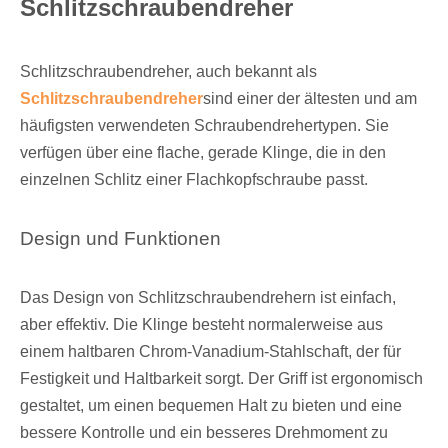
Schlitzschraubendreher
Schlitzschraubendreher, auch bekannt als
Schlitzschraubendreher
sind einer der ältesten und am
häufigsten verwendeten Schraubendrehertypen. Sie
verfügen über eine flache, gerade Klinge, die in den
einzelnen Schlitz einer Flachkopfschraube passt.
Design und Funktionen
Das Design von Schlitzschraubendrehern ist einfach,
aber effektiv. Die Klinge besteht normalerweise aus
einem haltbaren Chrom-Vanadium-Stahlschaft, der für
Festigkeit und Haltbarkeit sorgt. Der Griff ist ergonomisch
gestaltet, um einen bequemen Halt zu bieten und eine
bessere Kontrolle und ein besseres Drehmoment zu