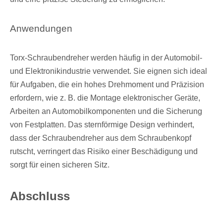
Anwendungen
Torx-Schraubendreher werden häufig in der Automobil-
und Elektronikindustrie verwendet. Sie eignen sich ideal
für Aufgaben, die ein hohes Drehmoment und Präzision
erfordern, wie z. B. die Montage elektronischer Geräte,
Arbeiten an Automobilkomponenten und die Sicherung
von Festplatten. Das sternförmige Design verhindert,
dass der Schraubendreher aus dem Schraubenkopf
rutscht, verringert das Risiko einer Beschädigung und
sorgt für einen sicheren Sitz.
Abschluss