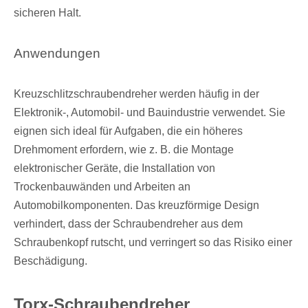
sicheren Halt.
Anwendungen
Kreuzschlitzschraubendreher werden häufig in der
Elektronik-, Automobil- und Bauindustrie verwendet. Sie
eignen sich ideal für Aufgaben, die ein höheres
Drehmoment erfordern, wie z. B. die Montage
elektronischer Geräte, die Installation von
Trockenbauwänden und Arbeiten an
Automobilkomponenten. Das kreuzförmige Design
verhindert, dass der Schraubendreher aus dem
Schraubenkopf rutscht, und verringert so das Risiko einer
Beschädigung.
Torx-Schraubendreher