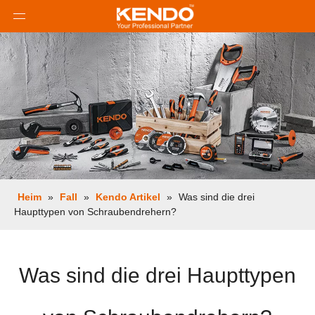
Heim
»
Fall
»
Kendo Artikel
»
Was sind die drei
Haupttypen von Schraubendrehern?
Was sind die drei Haupttypen