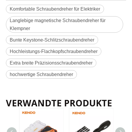
Komfortable Schraubendreher für Elektriker
Langlebige magnetische Schraubendreher für
Klempner
Bunte Keystone-Schlitzschraubendreher
Hochleistungs-Flachkopfschraubendreher
Extra breite Präzisionsschraubendreher
hochwertige Schraubendreher
VERWANDTE PRODUKTE