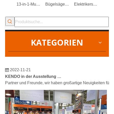
13-in-1-Multifunktionswerkzeug
Bügelsägerahmen
Elektrikerschere
KATEGORIEN
2022-11-21
KENDO in der Ausstellung BIG5 Dubai
Partner und Freunde, wir haben großartige Neuigkeiten für 