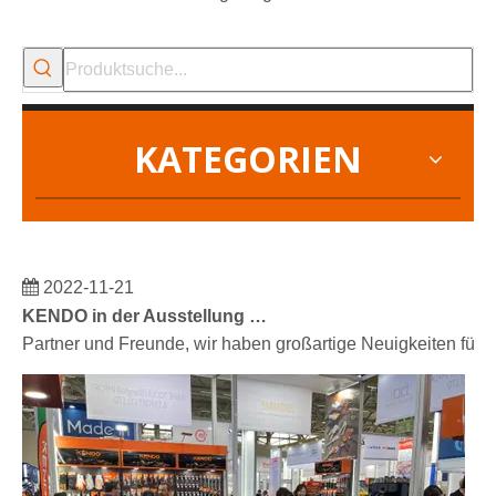
KATEGORIEN
2022-11-21
KENDO in der Ausstellung BIG5 Dubai
Partner und Freunde, wir haben großartige Neuigkeiten für 