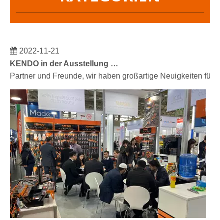
2022-11-21
KENDO in der Ausstellung BIG5 Dubai
Partner und Freunde, wir haben großartige Neuigkeiten für 