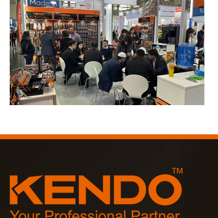
2023-03-02
KENDO auf der Kölner Messe 2023
Kölner Messe 2023, ein fantastischer Ort für Kendo, um unse