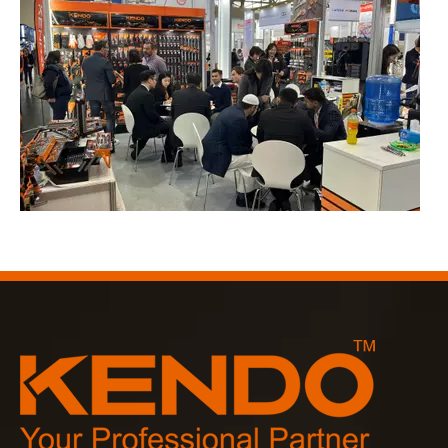
2023-03-02
KENDO auf der Kölner Messe 2023
Kölner Messe 2023, ein fantastischer Ort für Kendo, um unse