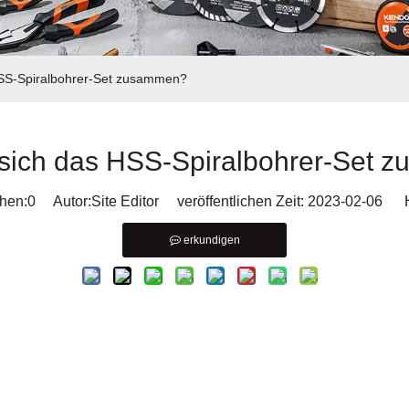
HSS-Spiralbohrer-Set zusammen?
 sich das HSS-Spiralbohrer-Set
hen:
0
Autor:Site Editor veröffentlichen Zeit: 2023-02-06 H
erkundigen