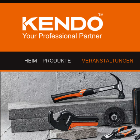
HEIM
PRODUKTE
VERANSTALTUNGEN