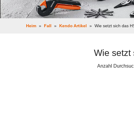
Heim
»
Fall
»
Kendo Artikel
»
Wie setzt sich das 
Wie setzt
Anzahl Durchsuc