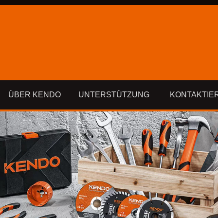
ÜBER KENDO
UNTERSTÜTZUNG
KONTAKTIE